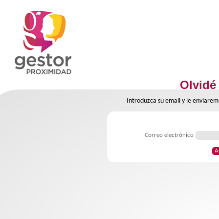
Olvidé
Introduzca su email y le enviarem
Correo electrónico